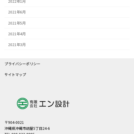
2022年1月
2021年6月
2021年5月
2021年4月
2021年3月
プライバシーポリシー
サイトマップ
〒904-0021
沖縄県沖縄市胡屋5丁目24-6