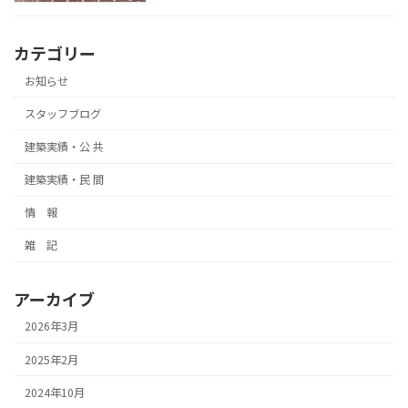
カテゴリー
お知らせ
スタッフブログ
建築実績・公 共
建築実績・民 間
情 報
雑 記
アーカイブ
2026年3月
2025年2月
2024年10月