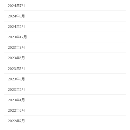
2024年7月
2024年5月
2024年2月
2023年12月
2023年8月
2023年6月
2023年5月
2023年3月
2023年2月
2023年1月
2022年6月
2022年2月