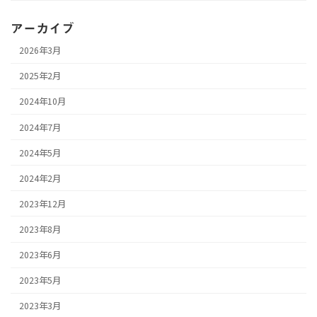
アーカイブ
2026年3月
2025年2月
2024年10月
2024年7月
2024年5月
2024年2月
2023年12月
2023年8月
2023年6月
2023年5月
2023年3月