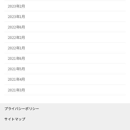
2023年2月
2023年1月
2022年6月
2022年2月
2022年1月
2021年6月
2021年5月
2021年4月
2021年3月
プライバシーポリシー
サイトマップ