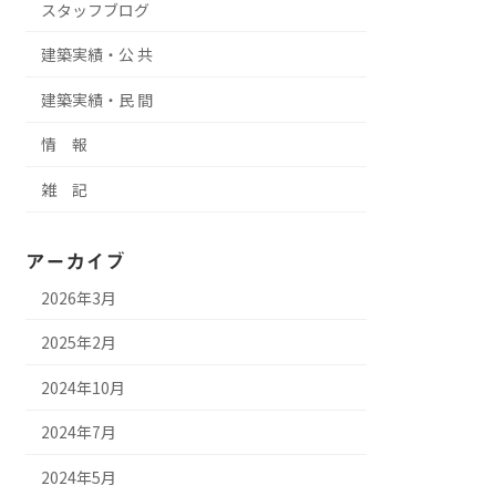
スタッフブログ
建築実績・公 共
建築実績・民 間
情 報
雑 記
アーカイブ
2026年3月
2025年2月
2024年10月
2024年7月
2024年5月