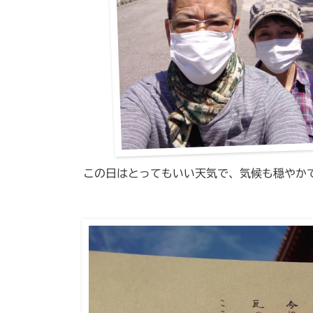
この日はとってもいい天気で、気候も穏やか