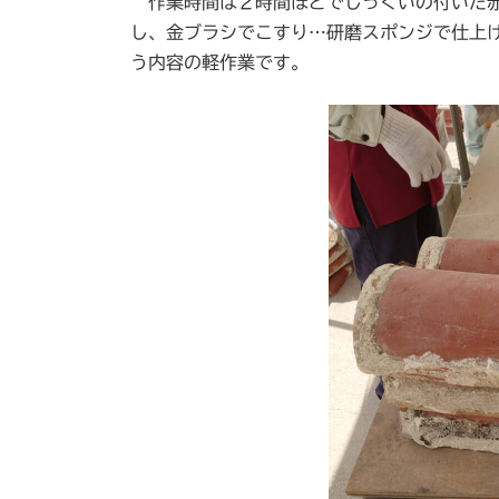
作業時間は２時間ほどでしっくいの付いた赤
し、金ブラシでこすり…研磨スポンジで仕上
う内容の軽作業です。