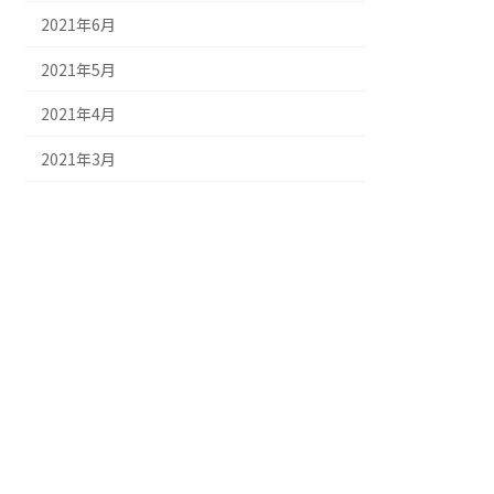
2021年6月
2021年5月
2021年4月
2021年3月