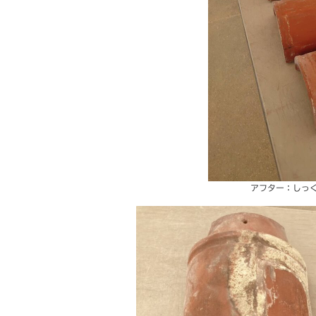
アフター：しっ