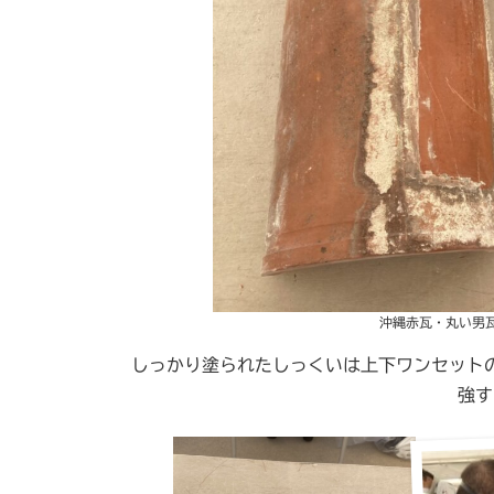
沖縄赤瓦・丸い男
しっかり塗られたしっくいは上下ワンセット
強す