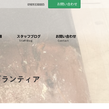
お問い合わせ
0989338885
績
スタッフブログ
お問い合わせ
Staff-Blog
Contact
ボランティア