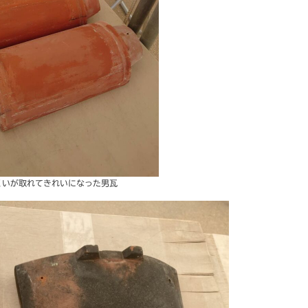
くいが取れてきれいになった男瓦