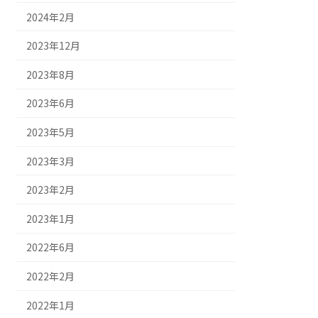
2024年2月
2023年12月
2023年8月
2023年6月
2023年5月
2023年3月
2023年2月
2023年1月
2022年6月
2022年2月
2022年1月